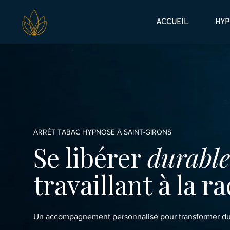
ACCUEIL
HY
ARRÊT TABAC HYPNOSE À SAINT-GIRONS
Se libérer
durabl
travaillant à la 
Un accompagnement personnalisé pour transformer dur