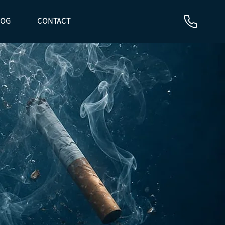
LOG
CONTACT